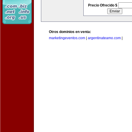
Precio Ofrecido $
Otros dominios en venta:
marketingeventos.com
|
argentinateamo.com
|