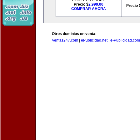
COMPRAR AHORA
Precio $
2,999.00
Precio 
COMPRAR AHORA
Otros dominios en venta:
Ventas247.com
|
ePublicidad.net
|
e-Publicidad.com