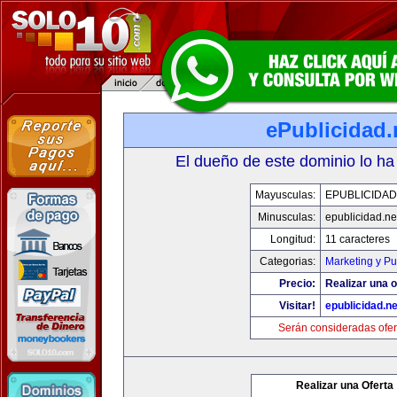
ePublicidad.
El dueño de este dominio lo ha
Mayusculas:
EPUBLICIDAD
Minusculas:
epublicidad.ne
Longitud:
11 caracteres
Categorias:
Marketing y Pu
Precio:
Realizar una o
Visitar!
epublicidad.ne
Serán consideradas ofer
Realizar una Oferta