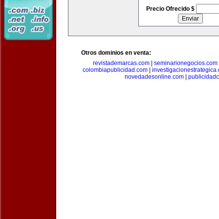
Precio Ofrecido $
Otros dominios en venta:
revistademarcas.com
|
seminarionegocios.com
colombiapublicidad.com
|
investigacionestrategica
novedadesonline.com
|
publicidad