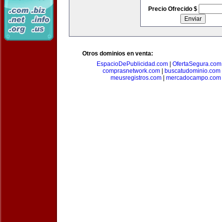
Precio Ofrecido $
Otros dominios en venta:
EspacioDePublicidad.com
|
OfertaSegura.com
comprasnetwork.com
|
buscatudominio.com
meusregistros.com
|
mercadocampo.com